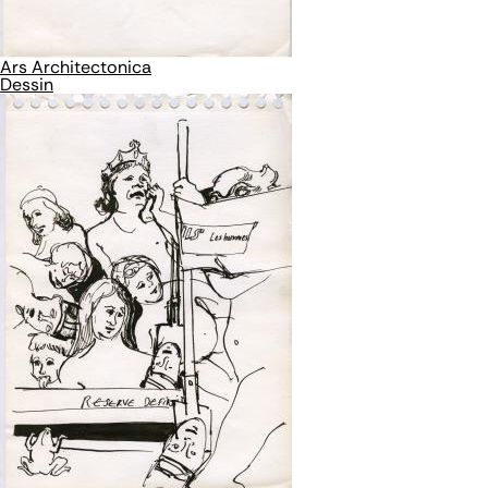
Ars Architectonica
Dessin