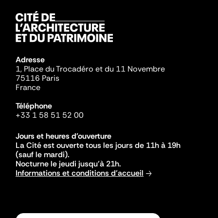
Adresse
1, Place du Trocadéro et du 11 Novembre
75116 Paris
France
Téléphone
+33 1 58 51 52 00
Jours et heures d'ouverture
La Cité est ouverte tous les jours de 11h à 19h
(sauf le mardi).
Nocturne le jeudi jusqu'à 21h.
Informations et conditions d'accueil