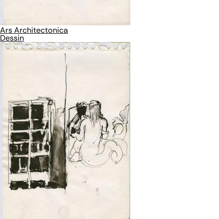
Ars Architectonica
Dessin