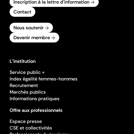
Inscription à la lettre d'information
Contact
Nous soutenir
Devenir membre
L'institution
Service public +
Index égalité femmes-hommes
Recrutement
Marchés publics
Informations pratiques
Offre aux professionnels
Espace presse
CSE et collectivités