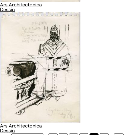
Ars Architectonica
Dessin
Ars Architectonica
Dessin