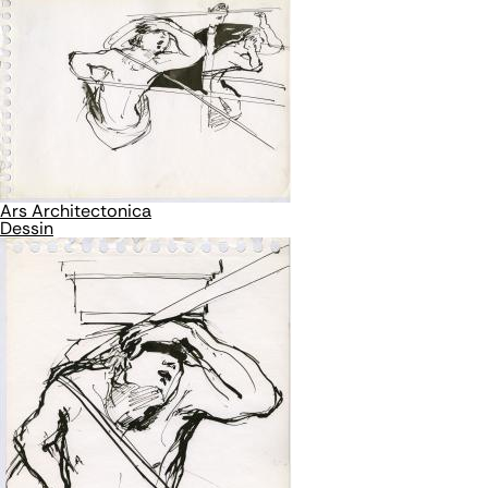
Ars Architectonica
Dessin