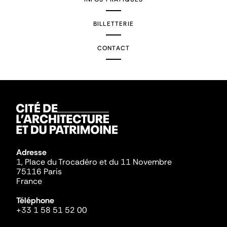
BILLETTERIE
CONTACT
Adresse
1, Place du Trocadéro et du 11 Novembre
75116 Paris
France
Téléphone
+33 1 58 51 52 00