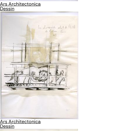
Ars Architectonica
Dessin
Ars Architectonica
Dessin