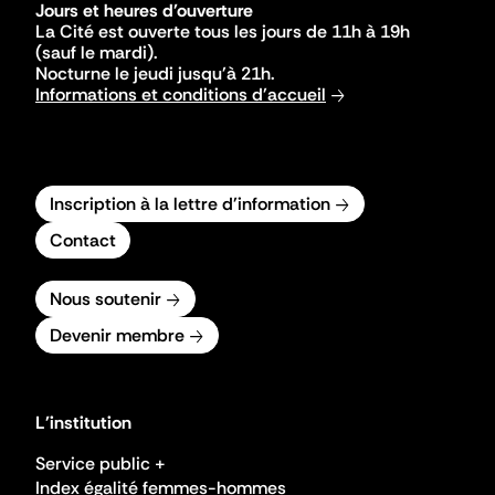
Jours et heures d'ouverture
La Cité est ouverte tous les jours de 11h à 19h
(sauf le mardi).
Nocturne le jeudi jusqu'à 21h.
Informations et conditions d'accueil
Inscription à la lettre d'information
Contact
Nous soutenir
Devenir membre
L'institution
Service public +
Index égalité femmes-hommes