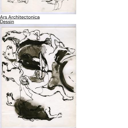
Ars Architectonica
Dessin