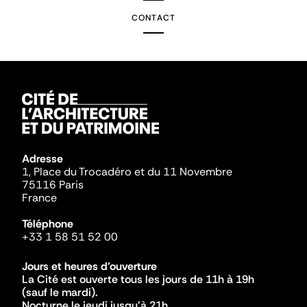
CONTACT
Adresse
1, Place du Trocadéro et du 11 Novembre
75116 Paris
France
Téléphone
+33 1 58 51 52 00
Jours et heures d'ouverture
La Cité est ouverte tous les jours de 11h à 19h
(sauf le mardi).
Nocturne le jeudi jusqu'à 21h.