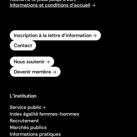
Informations et conditions d'accueil
Inscription à la lettre d'information
Contact
Nous soutenir
Devenir membre
L'institution
Service public +
Index égalité femmes-hommes
Recrutement
Marchés publics
Informations pratiques