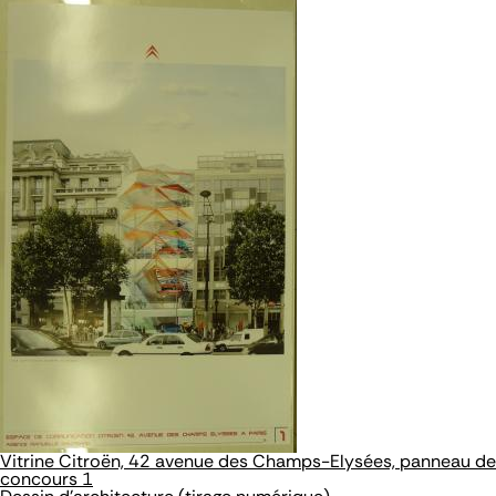
Vitrine Citroën, 42 avenue des Champs-Elysées, panneau de
concours 1