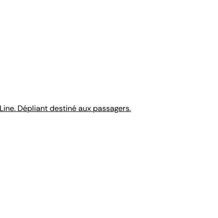
ine. Dépliant destiné aux passagers.