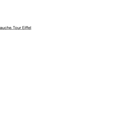
auche. Tour Eiffel