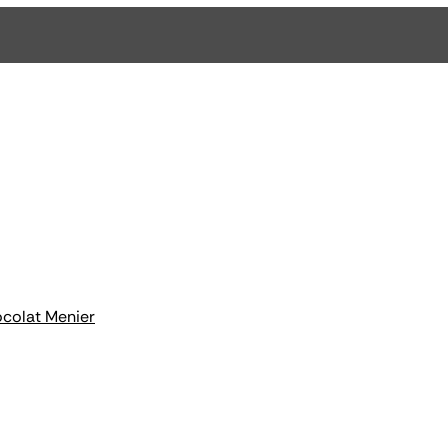
hocolat Menier