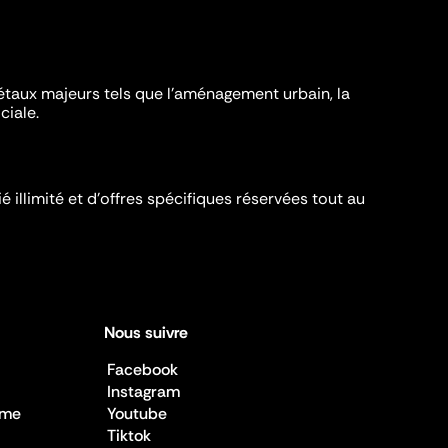
iétaux majeurs tels que l'aménagement urbain, la
ciale.
é illimité et d’offres spécifiques réservées tout au
Nous suivre
Facebook
Instagram
sme
Youtube
Tiktok