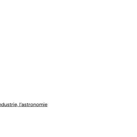
ndustrie, l'astronomie