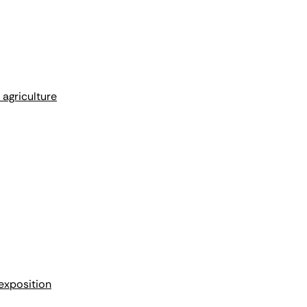
 agriculture
'exposition