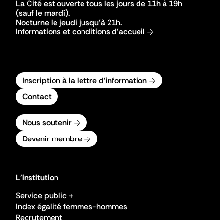
La Cité est ouverte tous les jours de 11h à 19h
(sauf le mardi).
Nocturne le jeudi jusqu'à 21h.
Informations et conditions d'accueil
Inscription à la lettre d'information
Contact
Nous soutenir
Devenir membre
L'institution
Service public +
Index égalité femmes-hommes
Recrutement