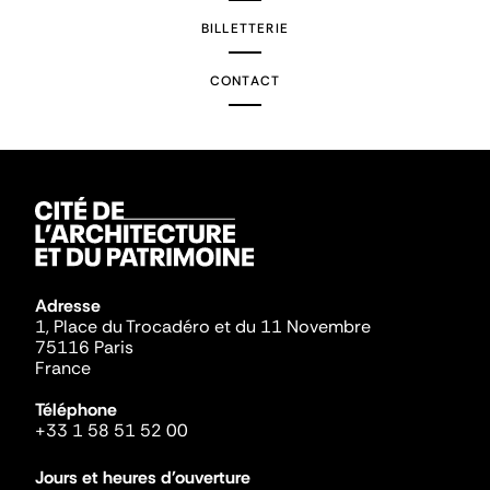
BILLETTERIE
CONTACT
Adresse
1, Place du Trocadéro et du 11 Novembre
75116 Paris
France
Téléphone
+33 1 58 51 52 00
Jours et heures d'ouverture