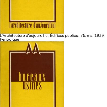
L'Architecture d'aujourd'hui, Édifices publics, n°5, mai 1939
Périodique