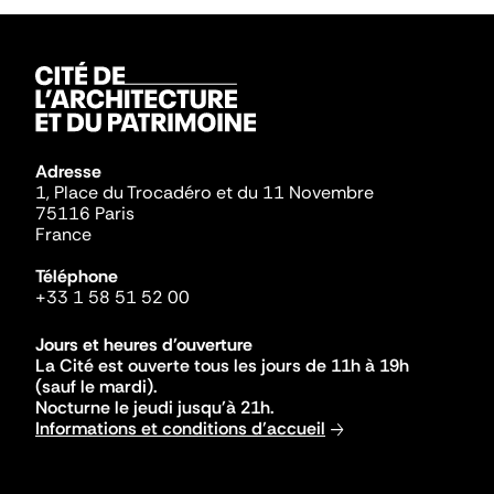
Adresse
1, Place du Trocadéro et du 11 Novembre
75116 Paris
France
Téléphone
+33 1 58 51 52 00
Jours et heures d'ouverture
La Cité est ouverte tous les jours de 11h à 19h
(sauf le mardi).
Nocturne le jeudi jusqu'à 21h.
Informations et conditions d'accueil