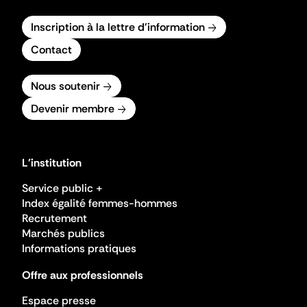
Inscription à la lettre d'information
Contact
Nous soutenir
Devenir membre
L'institution
Service public +
Index égalité femmes-hommes
Recrutement
Marchés publics
Informations pratiques
Offre aux professionnels
Espace presse