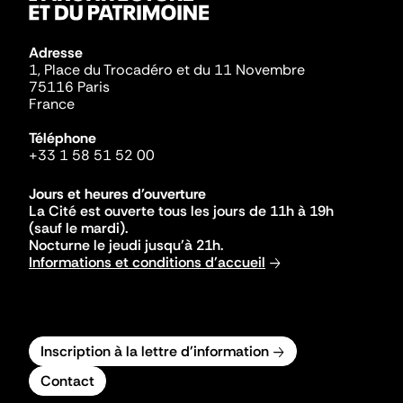
Adresse
1, Place du Trocadéro et du 11 Novembre
75116 Paris
France
Téléphone
+33 1 58 51 52 00
Jours et heures d'ouverture
La Cité est ouverte tous les jours de 11h à 19h
(sauf le mardi).
Nocturne le jeudi jusqu'à 21h.
Informations et conditions d'accueil
Inscription à la lettre d'information
Contact