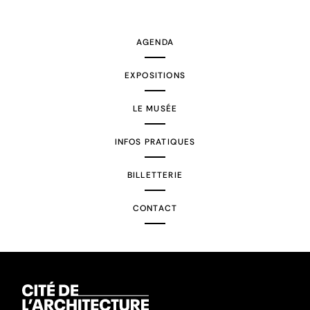
suivante
AGENDA
EXPOSITIONS
LE MUSÉE
INFOS PRATIQUES
BILLETTERIE
CONTACT