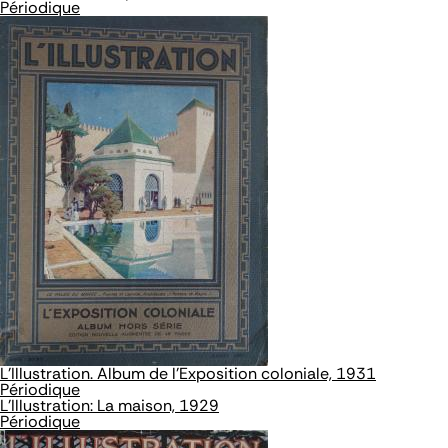
Périodique
L’Illustration. Album de l'Exposition coloniale, 1931
Périodique
L’Illustration: La maison, 1929
Périodique