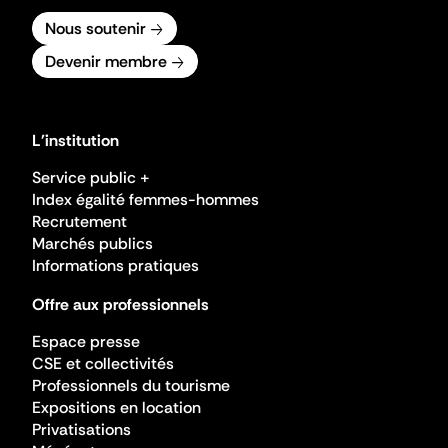
Nous soutenir
Devenir membre
L'institution
Service public +
Index égalité femmes-hommes
Recrutement
Marchés publics
Informations pratiques
Offre aux professionnels
Espace presse
CSE et collectivités
Professionnels du tourisme
Expositions en location
Privatisations