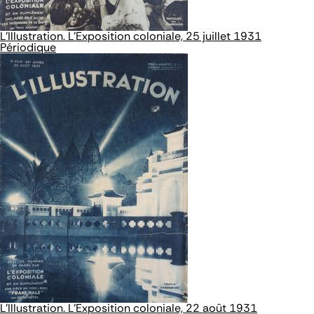
L’Illustration. L'Exposition coloniale, 25 juillet 1931
Périodique
L’Illustration. L'Exposition coloniale, 22 août 1931