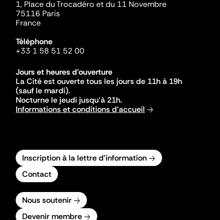
1, Place du Trocadéro et du 11 Novembre
75116 Paris
France
Téléphone
+33 1 58 51 52 00
Jours et heures d'ouverture
La Cité est ouverte tous les jours de 11h à 19h
(sauf le mardi).
Nocturne le jeudi jusqu'à 21h.
Informations et conditions d'accueil
Inscription à la lettre d'information
Contact
Nous soutenir
Devenir membre