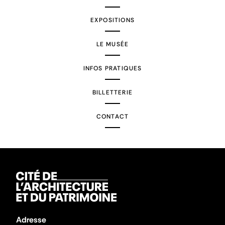
EXPOSITIONS
LE MUSÉE
INFOS PRATIQUES
BILLETTERIE
CONTACT
Adresse