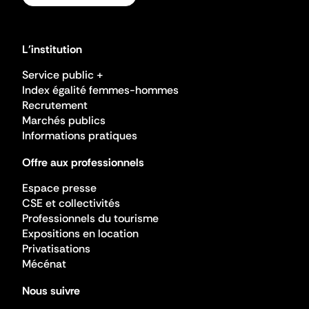
L'institution
Service public +
Index égalité femmes-hommes
Recrutement
Marchés publics
Informations pratiques
Offre aux professionnels
Espace presse
CSE et collectivités
Professionnels du tourisme
Expositions en location
Privatisations
Mécénat
Nous suivre