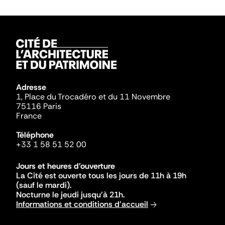
Adresse
1, Place du Trocadéro et du 11 Novembre
75116 Paris
France
Téléphone
+33 1 58 51 52 00
Jours et heures d'ouverture
La Cité est ouverte tous les jours de 11h à 19h
(sauf le mardi).
Nocturne le jeudi jusqu'à 21h.
Informations et conditions d'accueil