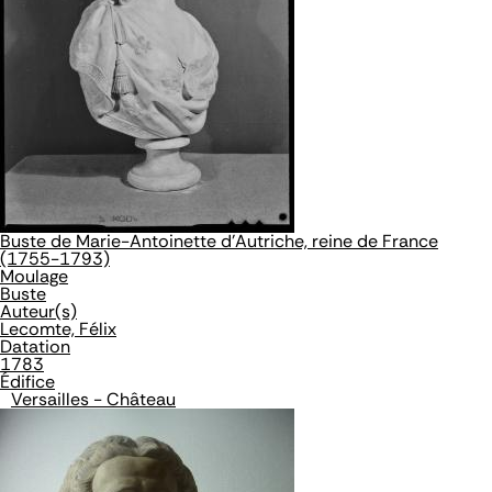
Buste de Marie-Antoinette d'Autriche, reine de France
(1755-1793)
Moulage
Buste
Auteur(s)
Lecomte, Félix
Datation
1783
Édifice
Versailles - Château