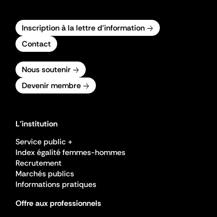
Inscription à la lettre d'information
Contact
Nous soutenir
Devenir membre
L'institution
Service public +
Index égalité femmes-hommes
Recrutement
Marchés publics
Informations pratiques
Offre aux professionnels