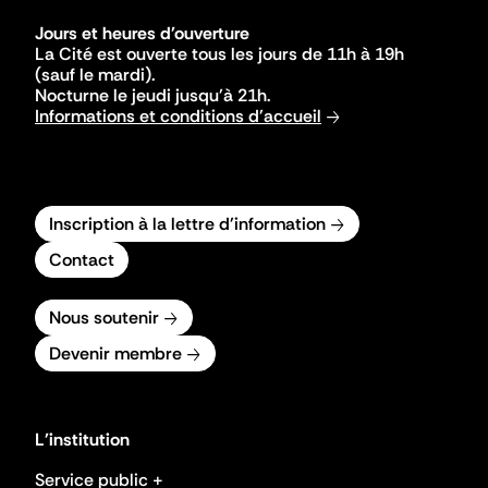
Jours et heures d'ouverture
La Cité est ouverte tous les jours de 11h à 19h
(sauf le mardi).
Nocturne le jeudi jusqu'à 21h.
Informations et conditions d'accueil
Inscription à la lettre d'information
Contact
Nous soutenir
Devenir membre
L'institution
Service public +