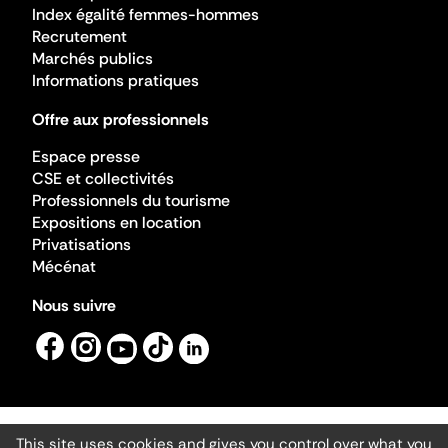
Index égalité femmes-hommes
Recrutement
Marchés publics
Informations pratiques
Offre aux professionnels
Espace presse
CSE et collectivités
Professionnels du tourisme
Expositions en location
Privatisations
Mécénat
Nous suivre
This site uses cookies and gives you control over what you
Mentions légales