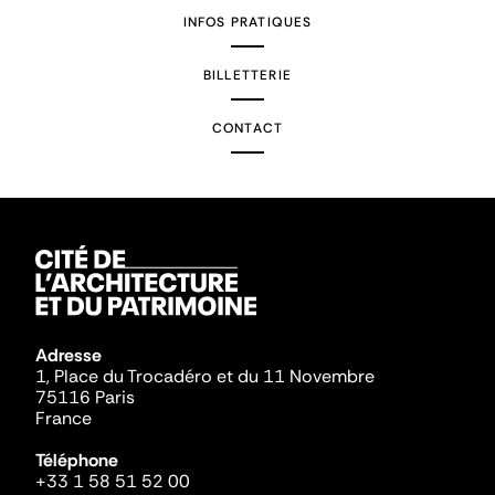
INFOS PRATIQUES
BILLETTERIE
CONTACT
Adresse
1, Place du Trocadéro et du 11 Novembre
75116 Paris
France
Téléphone
+33 1 58 51 52 00