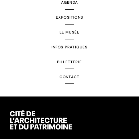
AGENDA
EXPOSITIONS
LE MUSÉE
INFOS PRATIQUES
BILLETTERIE
CONTACT