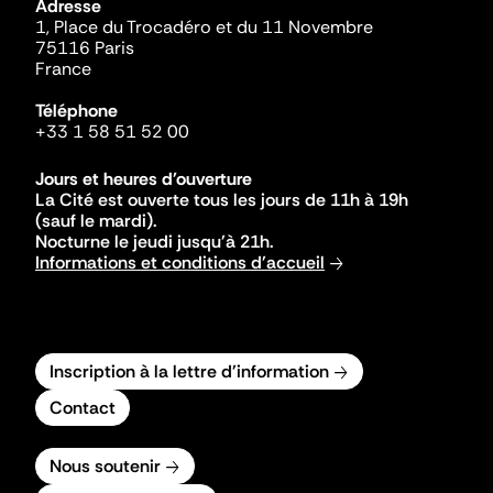
Adresse
1, Place du Trocadéro et du 11 Novembre
75116 Paris
France
Téléphone
+33 1 58 51 52 00
Jours et heures d'ouverture
La Cité est ouverte tous les jours de 11h à 19h
(sauf le mardi).
Nocturne le jeudi jusqu'à 21h.
Informations et conditions d'accueil
Inscription à la lettre d'information
Contact
Nous soutenir