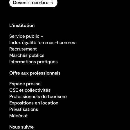
Devenir membre
L'institution
Service public +
Index égalité femmes-hommes
Recrutement
Marchés publics
Informations pratiques
Offre aux professionnels
Espace presse
CSE et collectivités
Professionnels du tourisme
Expositions en location
Privatisations
Mécénat
Nous suivre