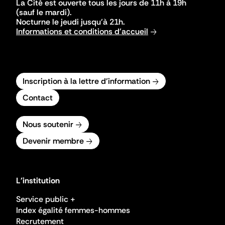
La Cité est ouverte tous les jours de 11h à 19h
(sauf le mardi).
Nocturne le jeudi jusqu'à 21h.
Informations et conditions d'accueil
Inscription à la lettre d'information
Contact
Nous soutenir
Devenir membre
L'institution
Service public +
Index égalité femmes-hommes
Recrutement