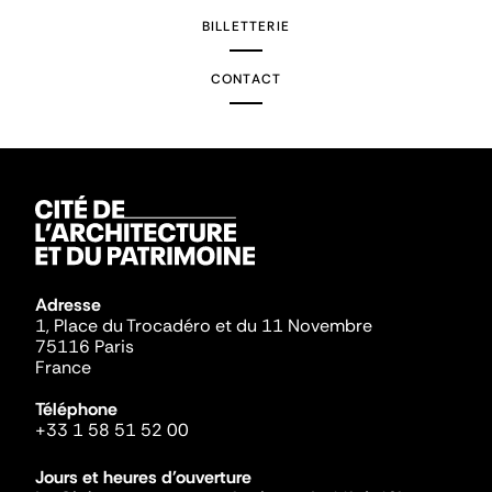
BILLETTERIE
CONTACT
Adresse
1, Place du Trocadéro et du 11 Novembre
75116 Paris
France
Téléphone
+33 1 58 51 52 00
Jours et heures d'ouverture