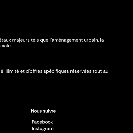
iétaux majeurs tels que l'aménagement urbain, la
ciale.
é illimité et d’offres spécifiques réservées tout au
Nous suivre
Facebook
Instagram