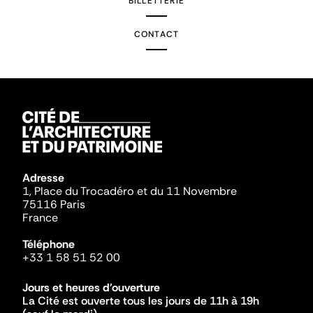
BILLETTERIE
CONTACT
Adresse
1, Place du Trocadéro et du 11 Novembre
75116 Paris
France
Téléphone
+33 1 58 51 52 00
Jours et heures d'ouverture
La Cité est ouverte tous les jours de 11h à 19h