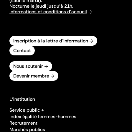
(sauf le mardi).
Nocturne le jeudi jusqu'à 21h.
Informations et conditions d'accueil
Inscription à la lettre d'information
Contact
Nous soutenir
Devenir membre
L'institution
Service public +
Index égalité femmes-hommes
Recrutement
Marchés publics