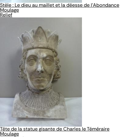
Stèle : Le dieu au maillet et la déesse de l'Abondance
Moulage
Relief
Tête de la statue gisante de Charles le Téméraire
Moulage