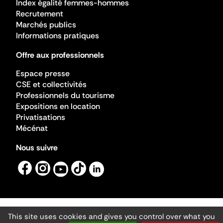
Index égalité femmes-hommes
Recrutement
Marchés publics
Informations pratiques
Offre aux professionnels
Espace presse
CSE et collectivités
Professionnels du tourisme
Expositions en location
Privatisations
Mécénat
Nous suivre
This site uses cookies and gives you control over what you
Mentions légales