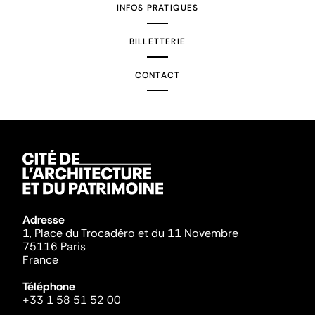
INFOS PRATIQUES
BILLETTERIE
CONTACT
Adresse
1, Place du Trocadéro et du 11 Novembre
75116 Paris
France
Téléphone
+33 1 58 51 52 00