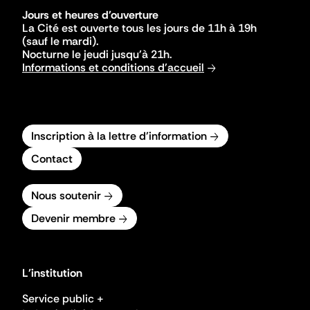
Jours et heures d'ouverture
La Cité est ouverte tous les jours de 11h à 19h
(sauf le mardi).
Nocturne le jeudi jusqu'à 21h.
Informations et conditions d'accueil
Inscription à la lettre d'information
Contact
Nous soutenir
Devenir membre
L'institution
Service public +