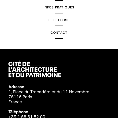
INFOS PRATIQUES
BILLETTERIE
CONTACT
Adresse
1, Place du Trocadéro et du 11 Novembre
75116 Paris
France
Téléphone
+33 1 58 51 52 00