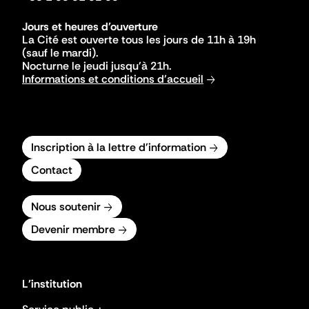
Jours et heures d'ouverture
La Cité est ouverte tous les jours de 11h à 19h
(sauf le mardi).
Nocturne le jeudi jusqu'à 21h.
Informations et conditions d'accueil
Inscription à la lettre d'information
Contact
Nous soutenir
Devenir membre
L'institution