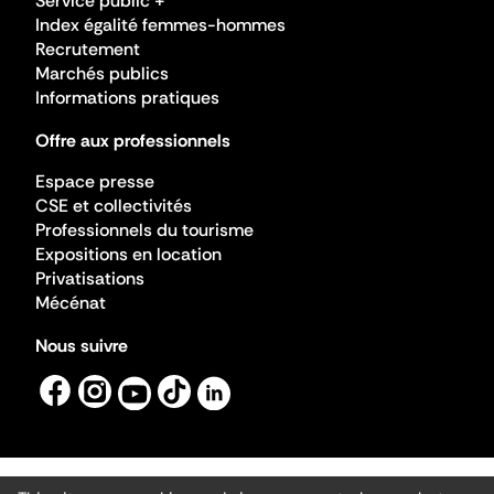
Service public +
Index égalité femmes-hommes
Recrutement
Marchés publics
Informations pratiques
Offre aux professionnels
Espace presse
CSE et collectivités
Professionnels du tourisme
Expositions en location
Privatisations
Mécénat
Nous suivre