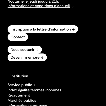
Nocturne le jeudi jusqu'à 21h.
Informations et conditions d'accueil
Inscription à la lettre d'information
Contact
Nous soutenir
Devenir membre
L'institution
Service public +
Index égalité femmes-hommes
Recrutement
Marchés publics
Informations pratiques