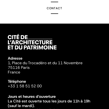
CONTACT
Adresse
1, Place du Trocadéro et du 11 Novembre
75116 Paris
France
Téléphone
+33 1 58 51 52 00
Jours et heures d'ouverture
La Cité est ouverte tous les jours de 11h à 19h
(sauf le mardi).