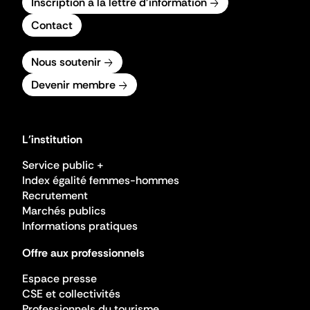
Inscription à la lettre d'information
Contact
Nous soutenir
Devenir membre
L'institution
Service public +
Index égalité femmes-hommes
Recrutement
Marchés publics
Informations pratiques
Offre aux professionnels
Espace presse
CSE et collectivités
Professionnels du tourisme