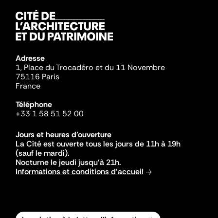
Adresse
1, Place du Trocadéro et du 11 Novembre
75116 Paris
France
Téléphone
+33 1 58 51 52 00
Jours et heures d'ouverture
La Cité est ouverte tous les jours de 11h à 19h
(sauf le mardi).
Nocturne le jeudi jusqu'à 21h.
Informations et conditions d'accueil