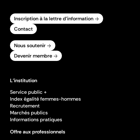
Inscription à la lettre d'information
Contact
Nous soutenir
Devenir membre
L'institution
Service public +
Index égalité femmes-hommes
Recrutement
Marchés publics
Informations pratiques
Offre aux professionnels