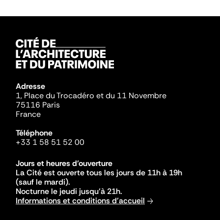
Adresse
1, Place du Trocadéro et du 11 Novembre
75116 Paris
France
Téléphone
+33 1 58 51 52 00
Jours et heures d'ouverture
La Cité est ouverte tous les jours de 11h à 19h
(sauf le mardi).
Nocturne le jeudi jusqu'à 21h.
Informations et conditions d'accueil