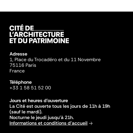
Adresse
1, Place du Trocadéro et du 11 Novembre
75116 Paris
France
Téléphone
+33 1 58 51 52 00
Jours et heures d'ouverture
La Cité est ouverte tous les jours de 11h à 19h
(sauf le mardi).
Nocturne le jeudi jusqu'à 21h.
Informations et conditions d'accueil