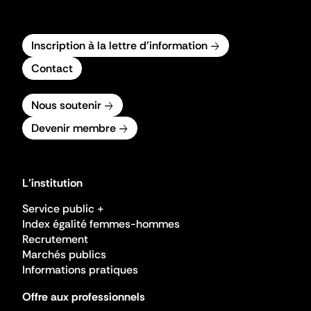
Inscription à la lettre d'information
Contact
Nous soutenir
Devenir membre
L'institution
Service public +
Index égalité femmes-hommes
Recrutement
Marchés publics
Informations pratiques
Offre aux professionnels