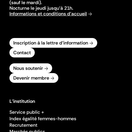
(sauf le mardi).
Nocturne le jeudi jusqu'à 21h.
Informations et conditions d'accueil
Inscription à la lettre d'information
Contact
Nous soutenir
Devenir membre
L'institution
Service public +
Index égalité femmes-hommes
Recrutement
Marchés publics