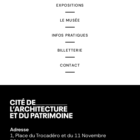
EXPOSITIONS
LE MUSÉE
INFOS PRATIQUES
BILLETTERIE
CONTACT
Adresse
1, Place du Trocadéro et du 11 Novembre