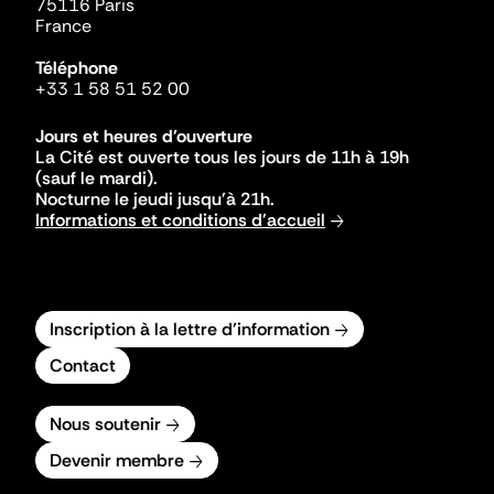
75116 Paris
France
Téléphone
+33 1 58 51 52 00
Jours et heures d'ouverture
La Cité est ouverte tous les jours de 11h à 19h
(sauf le mardi).
Nocturne le jeudi jusqu'à 21h.
Informations et conditions d'accueil
Inscription à la lettre d'information
Contact
Nous soutenir
Devenir membre