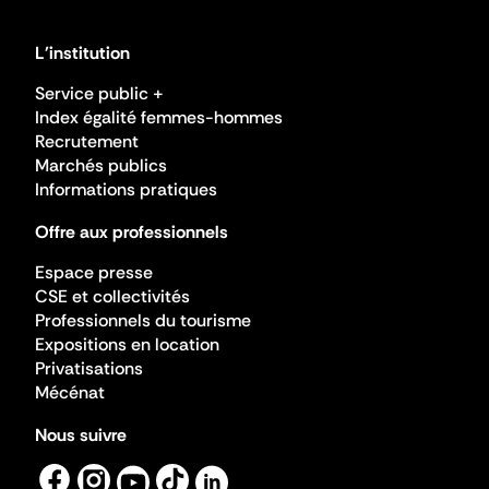
L'institution
Service public +
Index égalité femmes-hommes
Recrutement
Marchés publics
Informations pratiques
Offre aux professionnels
Espace presse
CSE et collectivités
Professionnels du tourisme
Expositions en location
Privatisations
Mécénat
Nous suivre