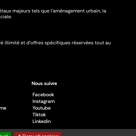
iétaux majeurs tels que l'aménagement urbain, la
ciale.
é illimité et d’offres spécifiques réservées tout au
Nous suivre
Facebook
Instagram
sme
Youtube
Tiktok
Linkedin