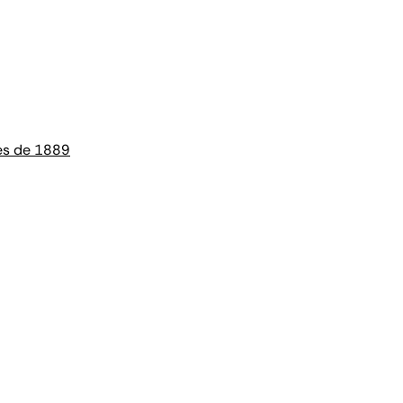
les de 1889