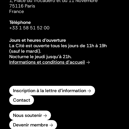
1, Place du Trocadéro et du 11 Novembre
75116 Paris
France
Téléphone
+33 1 58 51 52 00
Jours et heures d'ouverture
La Cité est ouverte tous les jours de 11h à 19h
(sauf le mardi).
Nocturne le jeudi jusqu'à 21h.
Informations et conditions d'accueil
Inscription à la lettre d'information
Contact
Nous soutenir
Devenir membre