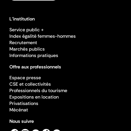
L'institution
Service public +
Index égalité femmes-hommes
Recrutement
Marchés publics
Informations pratiques
Offre aux professionnels
Espace presse
CSE et collectivités
Professionnels du tourisme
Expositions en location
Privatisations
Mécénat
Nous suivre