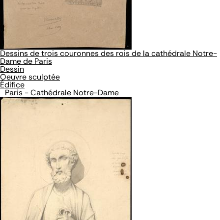
Dessins de trois couronnes des rois de la cathédrale Notre-
Dame de Paris
Dessin
Oeuvre sculptée
Édifice
Paris - Cathédrale Notre-Dame