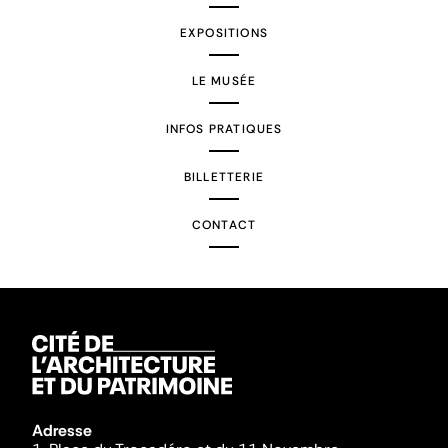
EXPOSITIONS
LE MUSÉE
INFOS PRATIQUES
BILLETTERIE
CONTACT
Adresse