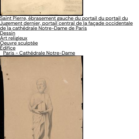
Saint Pierre, ébrasement gauche du portail du portail du
Jugement dernier, portail central de la façade occidentale
de la cathédrale Notre-Dame de Paris
Dessin
Art religieux
Oeuvre sculptée
Édifice
Paris - Cathédrale Notre-Dame