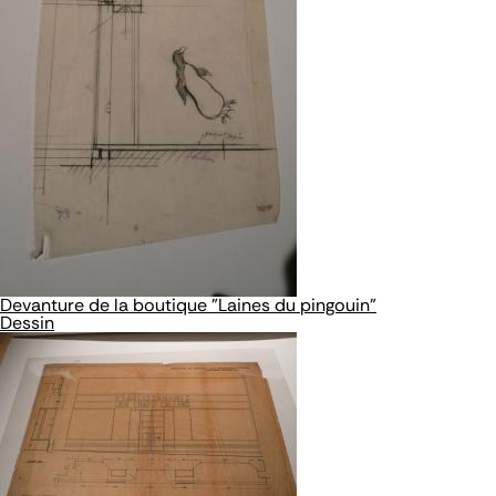
Devanture de la boutique "Laines du pingouin"
Dessin