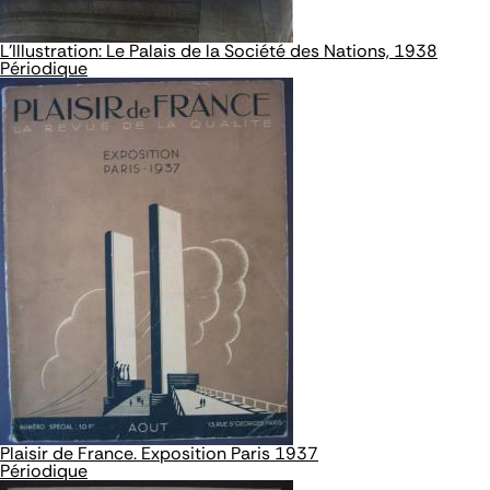
L’Illustration: Le Palais de la Société des Nations, 1938
Périodique
Plaisir de France. Exposition Paris 1937
Périodique