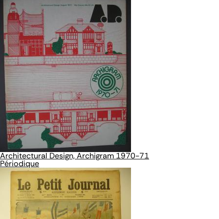
Architectural Design, Archigram 1970-71
Périodique