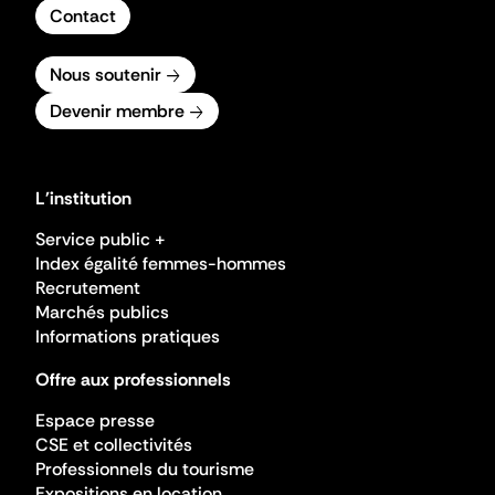
Contact
Nous soutenir
Devenir membre
L'institution
Service public +
Index égalité femmes-hommes
Recrutement
Marchés publics
Informations pratiques
Offre aux professionnels
Espace presse
CSE et collectivités
Professionnels du tourisme
Expositions en location