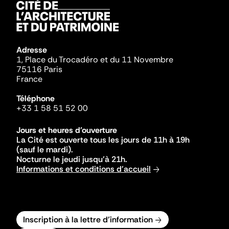
Adresse
1, Place du Trocadéro et du 11 Novembre
75116 Paris
France
Téléphone
+33 1 58 51 52 00
Jours et heures d'ouverture
La Cité est ouverte tous les jours de 11h à 19h
(sauf le mardi).
Nocturne le jeudi jusqu'à 21h.
Informations et conditions d'accueil
Inscription à la lettre d'information