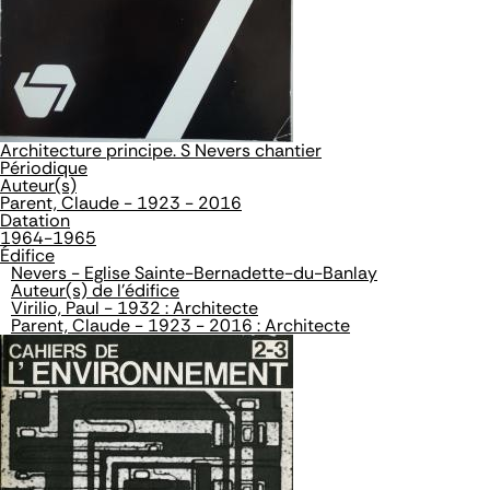
Architecture principe. S Nevers chantier
Périodique
Auteur(s)
Parent, Claude - 1923 - 2016
Datation
1964-1965
Édifice
Nevers - Eglise Sainte-Bernadette-du-Banlay
Auteur(s) de l'édifice
Virilio, Paul - 1932 : Architecte
Parent, Claude - 1923 - 2016 : Architecte