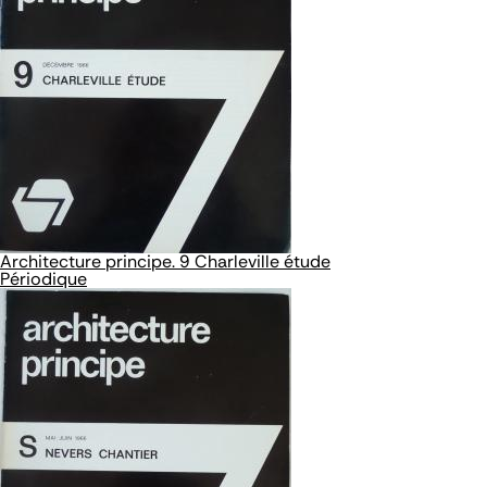
Architecture principe. 9 Charleville étude
Périodique