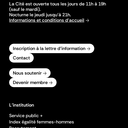
La Cité est ouverte tous les jours de 11h à 19h
(sauf le mardi).
Nocturne le jeudi jusqu'à 21h.
Informations et conditions d'accueil
Inscription à la lettre d'information
Contact
Nous soutenir
Devenir membre
L'institution
Service public +
Index égalité femmes-hommes