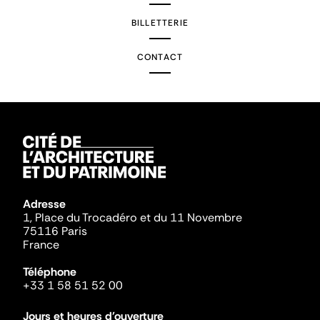
BILLETTERIE
CONTACT
Adresse
1, Place du Trocadéro et du 11 Novembre
75116 Paris
France
Téléphone
+33 1 58 51 52 00
Jours et heures d'ouverture