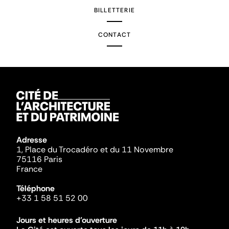
BILLETTERIE
CONTACT
Adresse
1, Place du Trocadéro et du 11 Novembre
75116 Paris
France
Téléphone
+33 1 58 51 52 00
Jours et heures d'ouverture