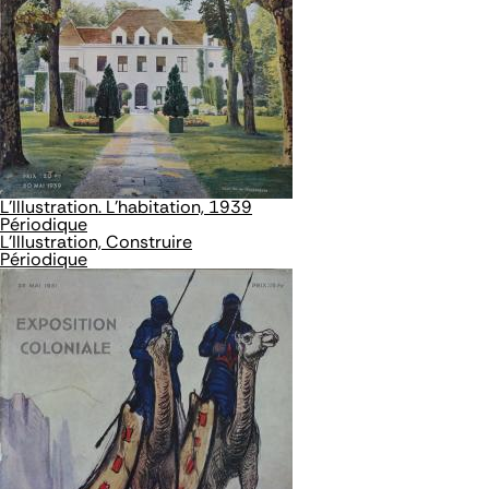
L’Illustration. L'habitation, 1939
Périodique
L’Illustration, Construire
Périodique