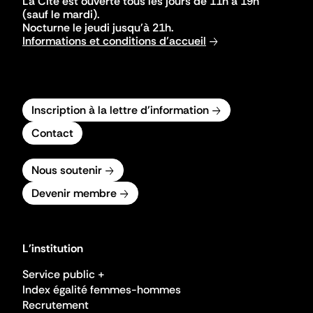
La Cité est ouverte tous les jours de 11h à 19h
(sauf le mardi).
Nocturne le jeudi jusqu'à 21h.
Informations et conditions d'accueil
Inscription à la lettre d'information
Contact
Nous soutenir
Devenir membre
L'institution
Service public +
Index égalité femmes-hommes
Recrutement