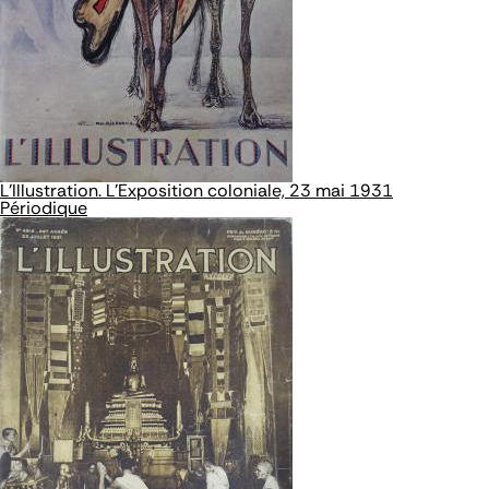
L’Illustration. L'Exposition coloniale, 23 mai 1931
Périodique