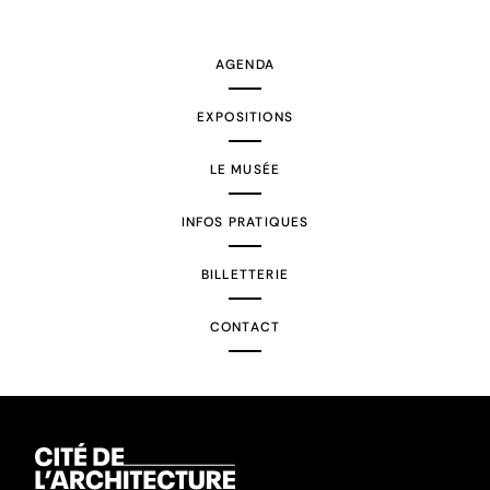
suivante
AGENDA
EXPOSITIONS
LE MUSÉE
INFOS PRATIQUES
BILLETTERIE
CONTACT