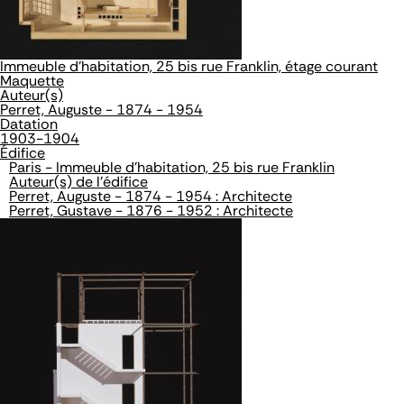
Immeuble d'habitation, 25 bis rue Franklin, étage courant
Maquette
Auteur(s)
Perret, Auguste - 1874 - 1954
Datation
1903-1904
Édifice
Paris - Immeuble d'habitation, 25 bis rue Franklin
Auteur(s) de l'édifice
Perret, Auguste - 1874 - 1954 : Architecte
Perret, Gustave - 1876 - 1952 : Architecte