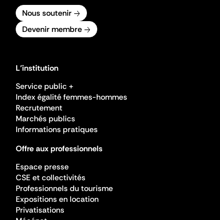
Nous soutenir
Devenir membre
L'institution
Service public +
Index égalité femmes-hommes
Recrutement
Marchés publics
Informations pratiques
Offre aux professionnels
Espace presse
CSE et collectivités
Professionnels du tourisme
Expositions en location
Privatisations