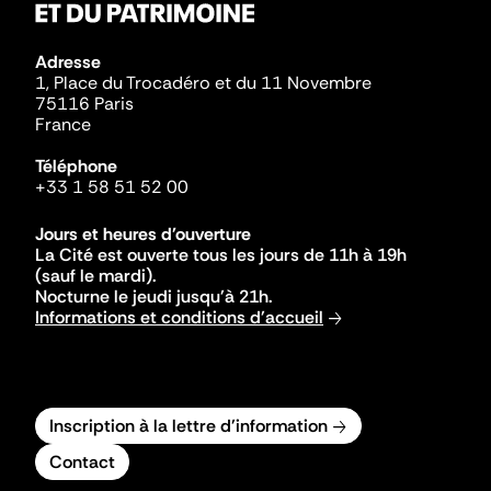
Adresse
1, Place du Trocadéro et du 11 Novembre
75116 Paris
France
Téléphone
+33 1 58 51 52 00
Jours et heures d'ouverture
La Cité est ouverte tous les jours de 11h à 19h
(sauf le mardi).
Nocturne le jeudi jusqu'à 21h.
Informations et conditions d'accueil
Inscription à la lettre d'information
Contact