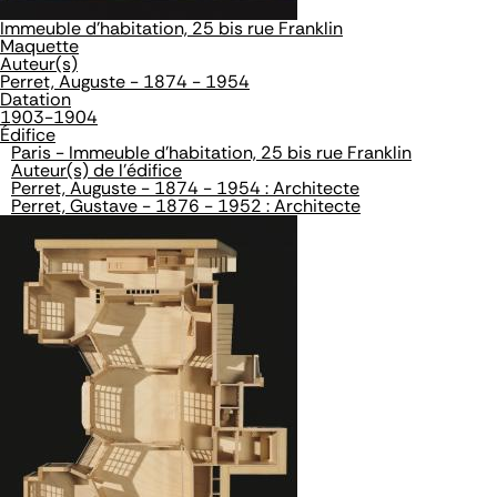
Immeuble d'habitation, 25 bis rue Franklin
Maquette
Auteur(s)
Perret, Auguste - 1874 - 1954
Datation
1903-1904
Édifice
Paris - Immeuble d'habitation, 25 bis rue Franklin
Auteur(s) de l'édifice
Perret, Auguste - 1874 - 1954 : Architecte
Perret, Gustave - 1876 - 1952 : Architecte