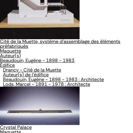
Cité de la Muette, système d'assemblage des éléments
préfabriqués
Maquette
Auteur(s)
Beaudouin, Eugène - 1898 - 1983
Édifice
Drancy - Cité de la Muette
Auteur(s) de l'édifice
Beaudouin, Eugène - 1898 - 1983 : Architecte
Lods, Marcel - 1891 - 1978 : Architecte
Crystal Palace
Maquette