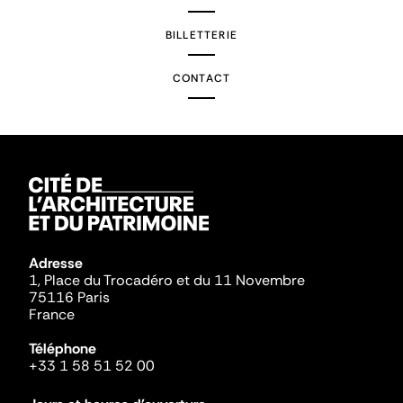
BILLETTERIE
CONTACT
Adresse
1, Place du Trocadéro et du 11 Novembre
75116 Paris
France
Téléphone
+33 1 58 51 52 00