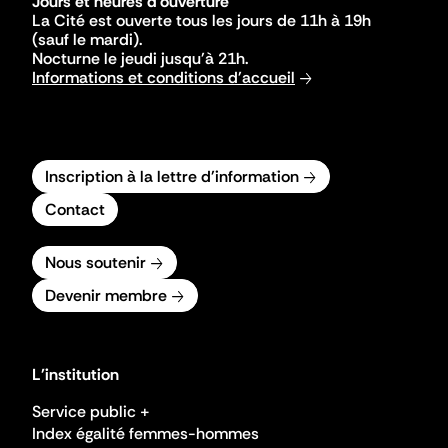
Jours et heures d'ouverture
La Cité est ouverte tous les jours de 11h à 19h
(sauf le mardi).
Nocturne le jeudi jusqu'à 21h.
Informations et conditions d'accueil
Inscription à la lettre d'information
Contact
Nous soutenir
Devenir membre
L'institution
Service public +
Index égalité femmes-hommes