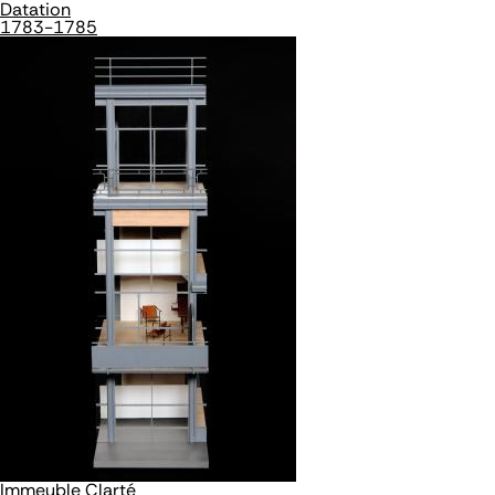
Datation
1783-1785
Immeuble Clarté