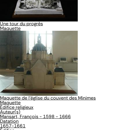
Une tour du progrès
Maquette
Maquette de l'église du couvent des Minimes
Maquette
Édifice religieux
Auteur(s)
Mansart, François - 1598 - 1666
Datation
1657-1661