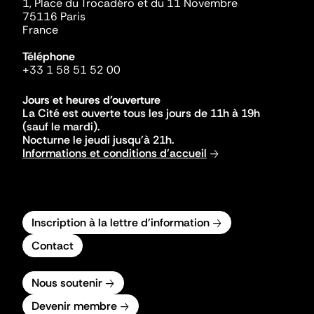
1, Place du Trocadéro et du 11 Novembre
75116 Paris
France
Téléphone
+33 1 58 51 52 00
Jours et heures d'ouverture
La Cité est ouverte tous les jours de 11h à 19h
(sauf le mardi).
Nocturne le jeudi jusqu'à 21h.
Informations et conditions d'accueil
Inscription à la lettre d'information
Contact
Nous soutenir
Devenir membre