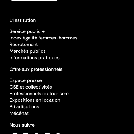
L'institution
Service public +
Index égalité femmes-hommes
Recrutement
Marchés publics
Informations pratiques
Offre aux professionnels
Espace presse
CSE et collectivités
Professionnels du tourisme
Expositions en location
Privatisations
Mécénat
Nous suivre