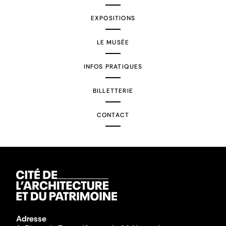
EXPOSITIONS
LE MUSÉE
INFOS PRATIQUES
BILLETTERIE
CONTACT
Adresse