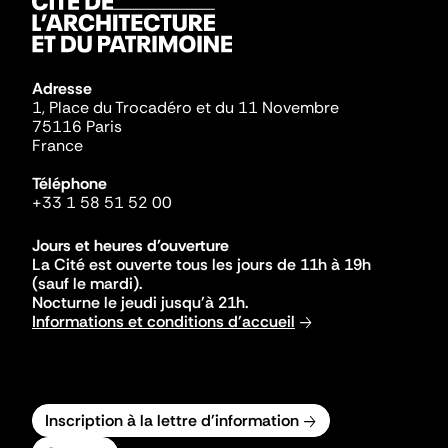
Adresse
1, Place du Trocadéro et du 11 Novembre
75116 Paris
France
Téléphone
+33 1 58 51 52 00
Jours et heures d'ouverture
La Cité est ouverte tous les jours de 11h à 19h
(sauf le mardi).
Nocturne le jeudi jusqu'à 21h.
Informations et conditions d'accueil
Inscription à la lettre d'information