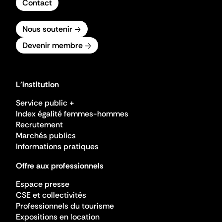
Contact
Nous soutenir
Devenir membre
L'institution
Service public +
Index égalité femmes-hommes
Recrutement
Marchés publics
Informations pratiques
Offre aux professionnels
Espace presse
CSE et collectivités
Professionnels du tourisme
Expositions en location