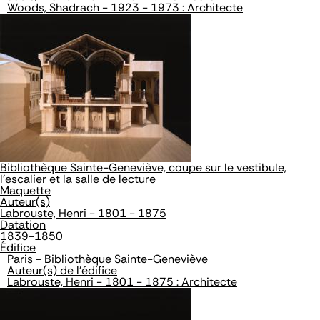
Woods, Shadrach - 1923 - 1973 : Architecte
Bibliothèque Sainte-Geneviève, coupe sur le vestibule,
l'escalier et la salle de lecture
Maquette
Auteur(s)
Labrouste, Henri - 1801 - 1875
Datation
1839-1850
Édifice
Paris - Bibliothèque Sainte-Geneviève
Auteur(s) de l'édifice
Labrouste, Henri - 1801 - 1875 : Architecte