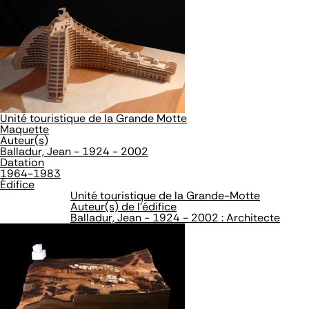
Unité touristique de la Grande Motte
Maquette
Auteur(s)
Balladur, Jean - 1924 - 2002
Datation
1964-1983
Édifice
Unité touristique de la Grande-Motte
Auteur(s) de l'édifice
Balladur, Jean - 1924 - 2002 : Architecte