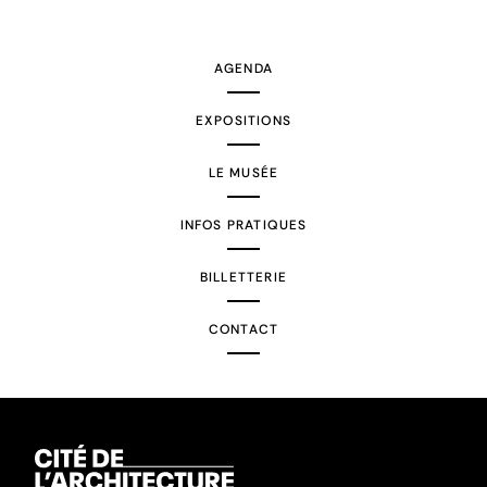
suivante
AGENDA
EXPOSITIONS
LE MUSÉE
INFOS PRATIQUES
BILLETTERIE
CONTACT