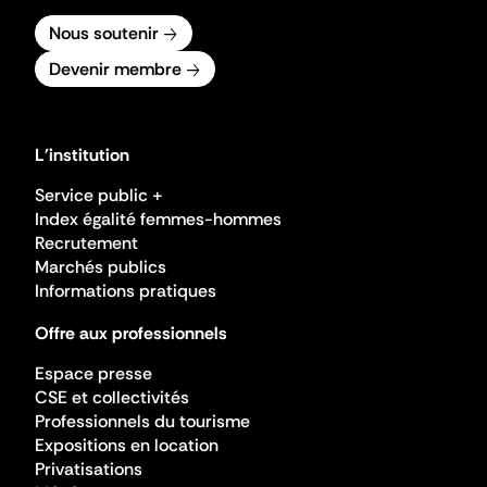
Nous soutenir
Devenir membre
L'institution
Service public +
Index égalité femmes-hommes
Recrutement
Marchés publics
Informations pratiques
Offre aux professionnels
Espace presse
CSE et collectivités
Professionnels du tourisme
Expositions en location
Privatisations