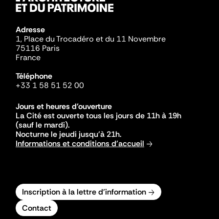
Adresse
1, Place du Trocadéro et du 11 Novembre
75116 Paris
France
Téléphone
+33 1 58 51 52 00
Jours et heures d'ouverture
La Cité est ouverte tous les jours de 11h à 19h
(sauf le mardi).
Nocturne le jeudi jusqu'à 21h.
Informations et conditions d'accueil
Inscription à la lettre d'information
Contact