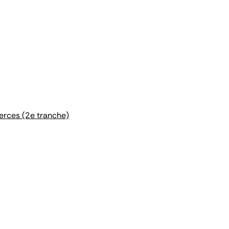
merces (2e tranche)