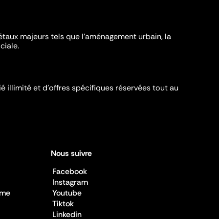
iétaux majeurs tels que l'aménagement urbain, la
ciale.
é illimité et d’offres spécifiques réservées tout au
Nous suivre
Facebook
Instagram
sme
Youtube
Tiktok
Linkedin