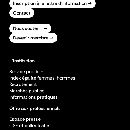
Inscription à la lettre d'information
Contact
Nous soutenir
Devenir membre
L'institution
Service public +
Index égalité femmes-hommes
Recrutement
Marchés publics
Informations pratiques
Offre aux professionnels
Espace presse
CSE et collectivités