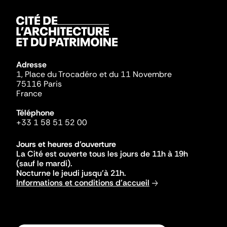
Adresse
1, Place du Trocadéro et du 11 Novembre
75116 Paris
France
Téléphone
+33 1 58 51 52 00
Jours et heures d'ouverture
La Cité est ouverte tous les jours de 11h à 19h
(sauf le mardi).
Nocturne le jeudi jusqu'à 21h.
Informations et conditions d'accueil