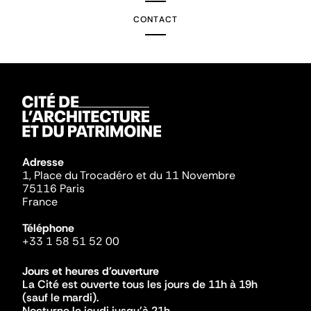
CONTACT
Adresse
1, Place du Trocadéro et du 11 Novembre
75116 Paris
France
Téléphone
+33 1 58 51 52 00
Jours et heures d'ouverture
La Cité est ouverte tous les jours de 11h à 19h
(sauf le mardi).
Nocturne le jeudi jusqu'à 21h.