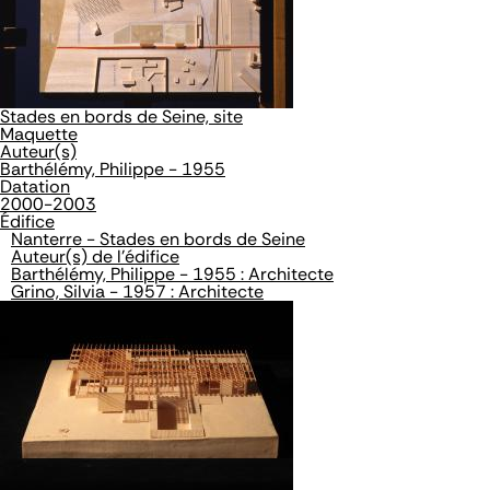
Stades en bords de Seine, site
Maquette
Auteur(s)
Barthélémy, Philippe - 1955
Datation
2000-2003
Édifice
Nanterre - Stades en bords de Seine
Auteur(s) de l'édifice
Barthélémy, Philippe - 1955 : Architecte
Grino, Silvia - 1957 : Architecte