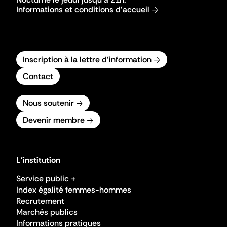
Informations et conditions d'accueil
Inscription à la lettre d'information
Contact
Nous soutenir
Devenir membre
L'institution
Service public +
Index égalité femmes-hommes
Recrutement
Marchés publics
Informations pratiques