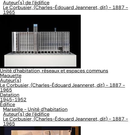
Auteur(s) de l'édifice
Le Corbusier, (Charles-Édouard Jeanneret, dit) - 1887 -
1965
Unité d'habitation, réseaux et espaces communs
Maquette
Auteur(s)
Le Corbusier, (Charles-Édouard Jeanneret, dit) - 1887 -
1965
Datation
1945-1952
Édifice
Marseille - Unité d'habitation
Auteur(s) de l'édifice
Le Corbusier, (Charles-Édouard Jeanneret, dit) - 1887 -
1965