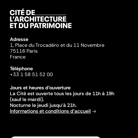
Adresse
1, Place du Trocadéro et du 11 Novembre
75116 Paris
France
Téléphone
+33 1 58 51 52 00
Jours et heures d'ouverture
La Cité est ouverte tous les jours de 11h à 19h
(sauf le mardi).
Nocturne le jeudi jusqu'à 21h.
Informations et conditions d'accueil