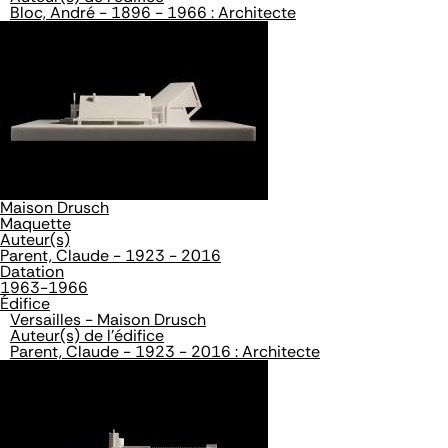
Bloc, André - 1896 - 1966 : Architecte
Maison Drusch
Maquette
Auteur(s)
Parent, Claude - 1923 - 2016
Datation
1963-1966
Édifice
Versailles - Maison Drusch
Auteur(s) de l'édifice
Parent, Claude - 1923 - 2016 : Architecte