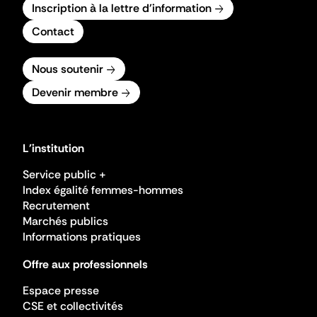
Inscription à la lettre d'information
Contact
Nous soutenir
Devenir membre
L'institution
Service public +
Index égalité femmes-hommes
Recrutement
Marchés publics
Informations pratiques
Offre aux professionnels
Espace presse
CSE et collectivités