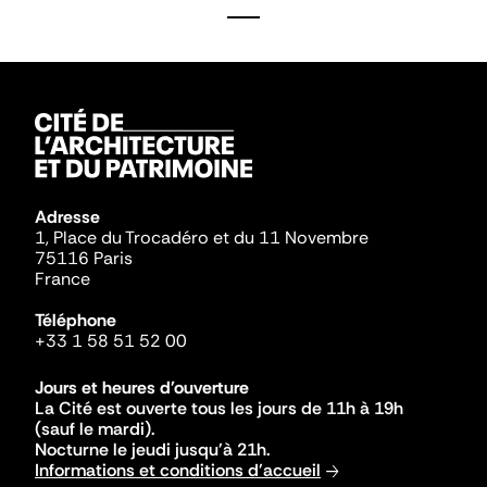
Adresse
1, Place du Trocadéro et du 11 Novembre
75116 Paris
France
Téléphone
+33 1 58 51 52 00
Jours et heures d'ouverture
La Cité est ouverte tous les jours de 11h à 19h
(sauf le mardi).
Nocturne le jeudi jusqu'à 21h.
Informations et conditions d'accueil