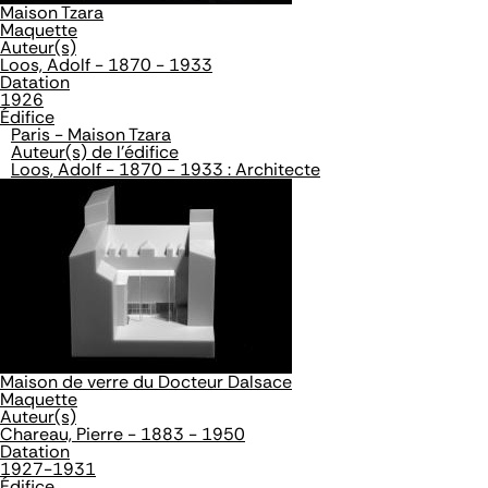
Maison Tzara
Maquette
Auteur(s)
Loos, Adolf - 1870 - 1933
Datation
1926
Édifice
Paris - Maison Tzara
Auteur(s) de l'édifice
Loos, Adolf - 1870 - 1933 : Architecte
Maison de verre du Docteur Dalsace
Maquette
Auteur(s)
Chareau, Pierre - 1883 - 1950
Datation
1927-1931
Édifice