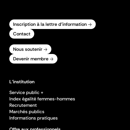
Inscription à la lettre d'information
Contact
Nous soutenir
Devenir membre
L'institution
Service public +
Index égalité femmes-hommes
Recrutement
Marchés publics
Informations pratiques
Offre aux professionnels