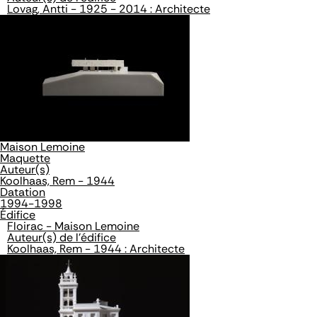
Lovag, Antti - 1925 - 2014 : Architecte
Maison Lemoine
Maquette
Auteur(s)
Koolhaas, Rem - 1944
Datation
1994-1998
Édifice
Floirac - Maison Lemoine
Auteur(s) de l'édifice
Koolhaas, Rem - 1944 : Architecte