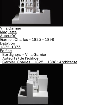
Villa Garnier
Maquette
Auteur(s)
Garnier, Charles - 1825 - 1898
Datation
1872-1873
Édifice
Bordighera - Villa Garnier
Auteur(s) de l'édifice
Garnier, Charles - 1825 - 1898 : Architecte