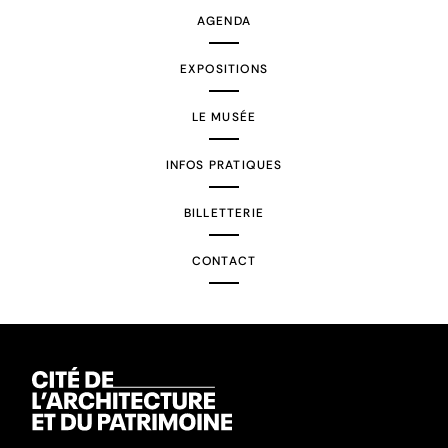
AGENDA
EXPOSITIONS
LE MUSÉE
INFOS PRATIQUES
BILLETTERIE
CONTACT