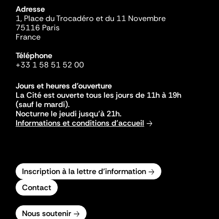
Adresse
1, Place du Trocadéro et du 11 Novembre
75116 Paris
France
Téléphone
+33 1 58 51 52 00
Jours et heures d'ouverture
La Cité est ouverte tous les jours de 11h à 19h
(sauf le mardi).
Nocturne le jeudi jusqu'à 21h.
Informations et conditions d'accueil
Inscription à la lettre d'information
Contact
Nous soutenir