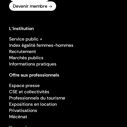
Devenir membre
L'institution
Service public +
Index égalité femmes-hommes
Recrutement
Marchés publics
Informations pratiques
Offre aux professionnels
Espace presse
CSE et collectivités
Professionnels du tourisme
Expositions en location
Privatisations
Mécénat