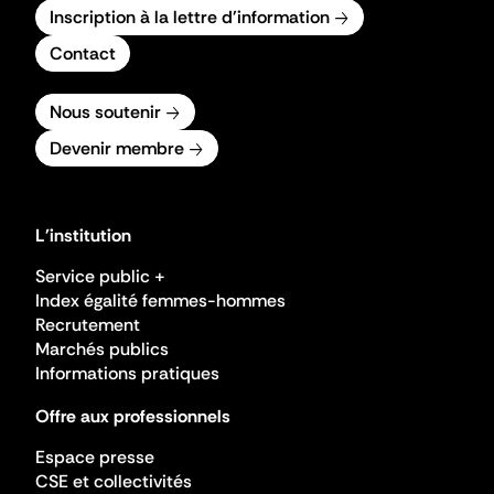
Inscription à la lettre d'information
Contact
Nous soutenir
Devenir membre
L'institution
Service public +
Index égalité femmes-hommes
Recrutement
Marchés publics
Informations pratiques
Offre aux professionnels
Espace presse
CSE et collectivités