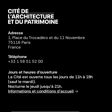
Adresse
1, Place du Trocadéro et du 11 Novembre
75116 Paris
France
Téléphone
+33 1 58 51 52 00
Jours et heures d'ouverture
La Cité est ouverte tous les jours de 11h à 19h
(sauf le mardi).
Nocturne le jeudi jusqu'à 21h.
Informations et conditions d'accueil