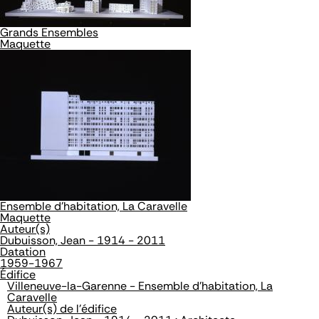
Grands Ensembles
Maquette
Ensemble d'habitation, La Caravelle
Maquette
Auteur(s)
Dubuisson, Jean - 1914 - 2011
Datation
1959-1967
Édifice
Villeneuve-la-Garenne - Ensemble d'habitation, La
Caravelle
Auteur(s) de l'édifice