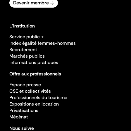
Devenir membre
L'institution
Service public +
Index égalité femmes-hommes
Recrutement
Marchés publics
Informations pratiques
Offre aux professionnels
Espace presse
CSE et collectivités
Professionnels du tourisme
Expositions en location
Privatisations
Mécénat
Nous suivre