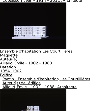
Dubuisson, Jean - 1914 - 2011 : Architecte
Ensemble d'habitation, Les Courtillières
Maquette
Auteur(s)
Aillaud, Émile - 1902 - 1988
Datation
1954-1962
Édifice
Pantin - Ensemble d'habitation, Les Courtillières
Auteur(s) de l'édifice
Aillaud, Émile - 1902 - 1988 : Architecte