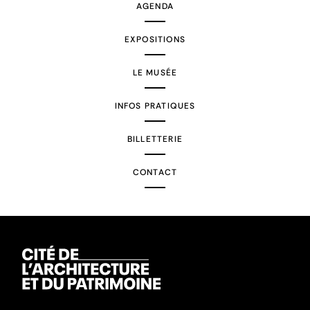
AGENDA
EXPOSITIONS
LE MUSÉE
INFOS PRATIQUES
BILLETTERIE
CONTACT