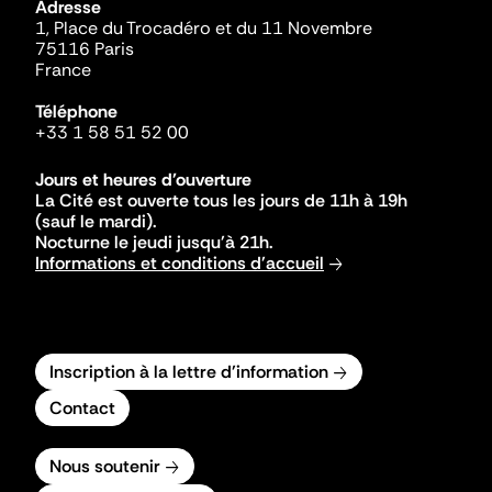
Adresse
1, Place du Trocadéro et du 11 Novembre
75116 Paris
France
Téléphone
+33 1 58 51 52 00
Jours et heures d'ouverture
La Cité est ouverte tous les jours de 11h à 19h
(sauf le mardi).
Nocturne le jeudi jusqu'à 21h.
Informations et conditions d'accueil
Inscription à la lettre d'information
Contact
Nous soutenir