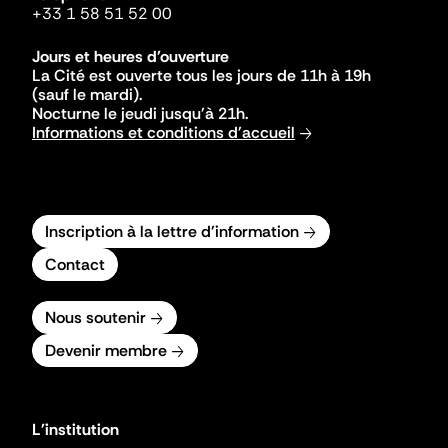
+33 1 58 51 52 00
Jours et heures d'ouverture
La Cité est ouverte tous les jours de 11h à 19h
(sauf le mardi).
Nocturne le jeudi jusqu'à 21h.
Informations et conditions d'accueil
Inscription à la lettre d'information
Contact
Nous soutenir
Devenir membre
L'institution