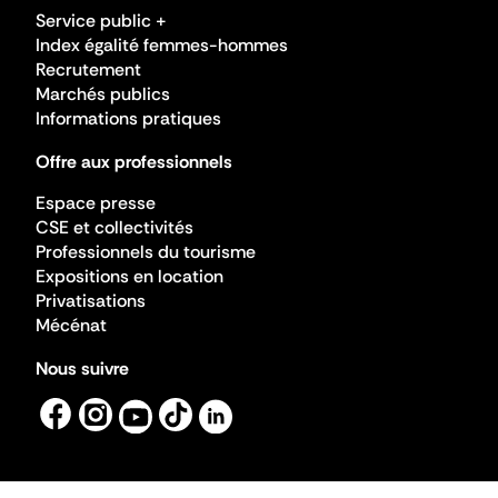
Service public +
Index égalité femmes-hommes
Recrutement
Marchés publics
Informations pratiques
Offre aux professionnels
Espace presse
CSE et collectivités
Professionnels du tourisme
Expositions en location
Privatisations
Mécénat
Nous suivre