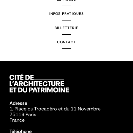
INFOS PRATIQUES
BILLETTERIE
CONTACT
Adresse
1, Place du Trocadéro et du 11 Novembre
75116 Paris
France
Téléphone