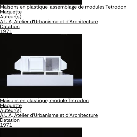
Maisons en plastique, assemblage de modules Tetrodon
Maquette
Auteur(s)
A.U.A, Atelier d'Urbanisme et d'Architecture
Datation
1971
Maisons en plastique, module Tetrodon
Maquette
Auteur(s)
A.U.A, Atelier d'Urbanisme et d'Architecture
Datation
1971