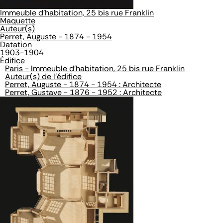
Immeuble d'habitation, 25 bis rue Franklin
Maquette
Auteur(s)
Perret, Auguste - 1874 - 1954
Datation
1903-1904
Édifice
Paris - Immeuble d'habitation, 25 bis rue Franklin
Auteur(s) de l'édifice
Perret, Auguste - 1874 - 1954 : Architecte
Perret, Gustave - 1876 - 1952 : Architecte