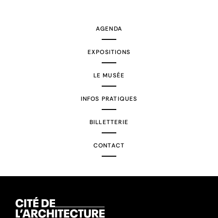
suivante
AGENDA
EXPOSITIONS
LE MUSÉE
INFOS PRATIQUES
BILLETTERIE
CONTACT