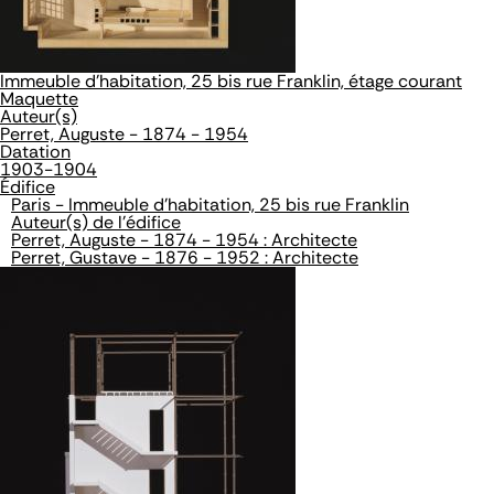
Immeuble d'habitation, 25 bis rue Franklin, étage courant
Maquette
Auteur(s)
Perret, Auguste - 1874 - 1954
Datation
1903-1904
Édifice
Paris - Immeuble d'habitation, 25 bis rue Franklin
Auteur(s) de l'édifice
Perret, Auguste - 1874 - 1954 : Architecte
Perret, Gustave - 1876 - 1952 : Architecte