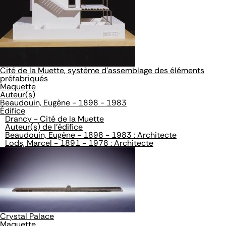
Cité de la Muette, système d'assemblage des éléments
préfabriqués
Maquette
Auteur(s)
Beaudouin, Eugène - 1898 - 1983
Édifice
Drancy - Cité de la Muette
Auteur(s) de l'édifice
Beaudouin, Eugène - 1898 - 1983 : Architecte
Lods, Marcel - 1891 - 1978 : Architecte
Crystal Palace
Maquette