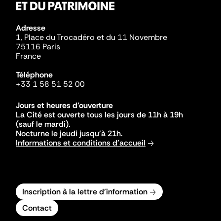
Adresse
1, Place du Trocadéro et du 11 Novembre
75116 Paris
France
Téléphone
+33 1 58 51 52 00
Jours et heures d'ouverture
La Cité est ouverte tous les jours de 11h à 19h
(sauf le mardi).
Nocturne le jeudi jusqu'à 21h.
Informations et conditions d'accueil
Inscription à la lettre d'information
Contact