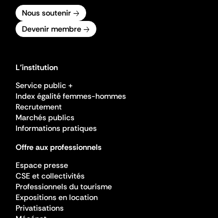
Nous soutenir
Devenir membre
L'institution
Service public +
Index égalité femmes-hommes
Recrutement
Marchés publics
Informations pratiques
Offre aux professionnels
Espace presse
CSE et collectivités
Professionnels du tourisme
Expositions en location
Privatisations