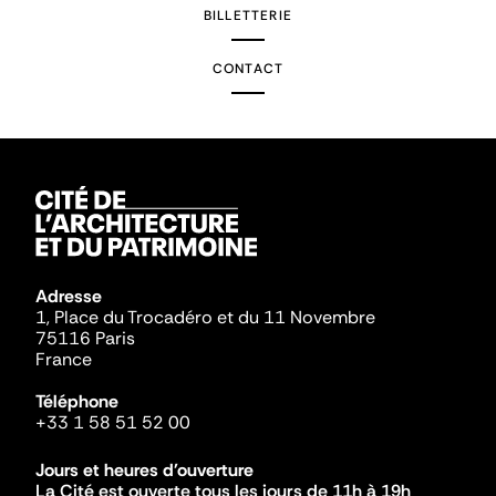
BILLETTERIE
CONTACT
Adresse
1, Place du Trocadéro et du 11 Novembre
75116 Paris
France
Téléphone
+33 1 58 51 52 00
Jours et heures d'ouverture
La Cité est ouverte tous les jours de 11h à 19h