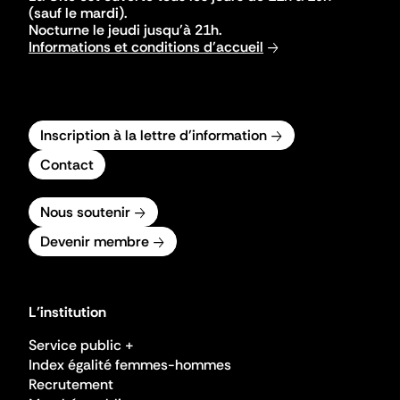
(sauf le mardi).
Nocturne le jeudi jusqu'à 21h.
Informations et conditions d'accueil
Inscription à la lettre d'information
Contact
Nous soutenir
Devenir membre
L'institution
Service public +
Index égalité femmes-hommes
Recrutement