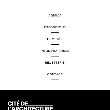
suivante
AGENDA
EXPOSITIONS
LE MUSÉE
INFOS PRATIQUES
BILLETTERIE
CONTACT