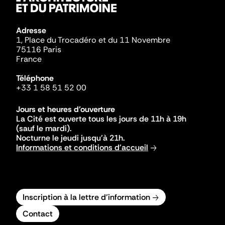
Adresse
1, Place du Trocadéro et du 11 Novembre
75116 Paris
France
Téléphone
+33 1 58 51 52 00
Jours et heures d'ouverture
La Cité est ouverte tous les jours de 11h à 19h
(sauf le mardi).
Nocturne le jeudi jusqu'à 21h.
Informations et conditions d'accueil
Inscription à la lettre d'information
Contact