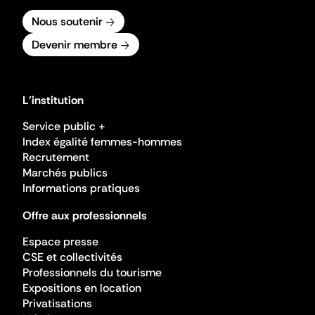
Nous soutenir
Devenir membre
L'institution
Service public +
Index égalité femmes-hommes
Recrutement
Marchés publics
Informations pratiques
Offre aux professionnels
Espace presse
CSE et collectivités
Professionnels du tourisme
Expositions en location
Privatisations