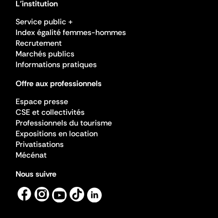
L'institution
Service public +
Index égalité femmes-hommes
Recrutement
Marchés publics
Informations pratiques
Offre aux professionnels
Espace presse
CSE et collectivités
Professionnels du tourisme
Expositions en location
Privatisations
Mécénat
Nous suivre