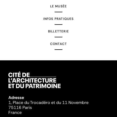
LE MUSÉE
INFOS PRATIQUES
BILLETTERIE
CONTACT
Adresse
1, Place du Trocadéro et du 11 Novembre
75116 Paris
France