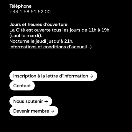
Téléphone
+33 1 58 51 52 00
Jours et heures d'ouverture
La Cité est ouverte tous les jours de 11h à 19h
(sauf le mardi).
Nocturne le jeudi jusqu'à 21h.
Informations et conditions d'accueil
Inscription à la lettre d'information
Contact
Nous soutenir
Devenir membre